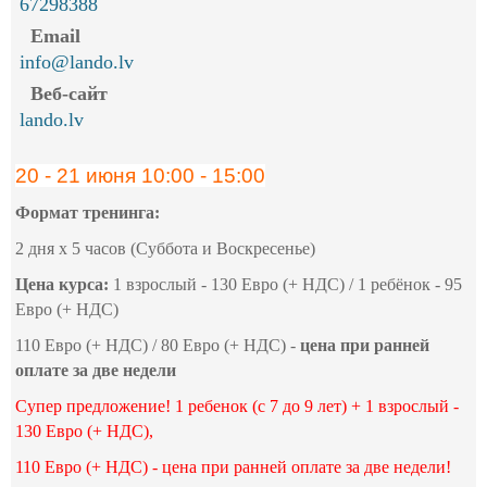
67298388
Email
info@lando.lv
Веб-сайт
lando.lv
20 - 21 июня 10:00 - 15:00
Формат тренинга:
2 дня х 5 часов (Суббота и Воскресенье)
Цена курса:
1 взрослый - 130 Евро (+ НДС) / 1 ребёнок - 95
Евро (+ НДС)
110 Евро (+ НДС) / 80 Евро (+ НДС) -
цена при ранней
оплате за две недели
Супер предложение! 1 ребенок (c 7 до 9 лет) + 1 взрослый -
130 Евро (+ НДС),
110 Евро (+ НДС) - цена при ранней оплате за две недели!