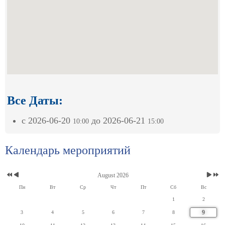
Все Даты:
с
2026-06-20
до
2026-06-21
10:00
15:00
Календарь мероприятий
August 2026
Пн
Вт
Ср
Чт
Пт
Сб
Вс
1
2
9
3
4
5
6
7
8