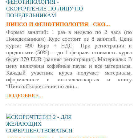
НИНСО И ФЕНОТИПОЛОГИЯ - СКО...
Формат занятий: 1 раз в неделю по 2 часа (по
Понедельникам) Курс состоит из 8 занятий. Цена
курса: 490 Евро + НДС При регистрации и
предоплате (50%): - до 1 февраля стоимость курса
будет 370 EUR (ранняя регистрация). Материалы: В
цену включены кофейные паузы и все материалы.
Каждый участник курса получает материалы,
оформленные в интеллект-картах и книгу
“Нинсо.Скорочтение по лиц...
ПОДРОБНЕЕ...