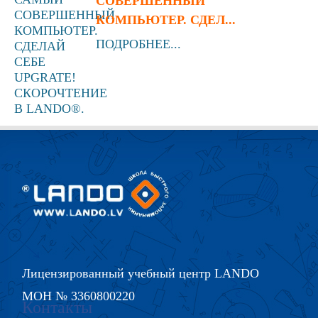
СОВЕРШЕННЫЙ
КОМПЬЮТЕР. СДЕЛ...
ПОДРОБНЕЕ...
Лицензированный учебный центр LANDO
МОН № 3360800220
Контакты