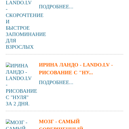
ПОДРОБНЕЕ...
ИРИНА ЛАНДО - LANDO.LV -
РИСОВАНИЕ С "НУ...
ПОДРОБНЕЕ...
МОЗГ - САМЫЙ