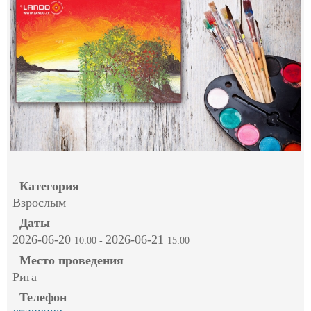
Категория
Взрослым
Даты
2026-06-20
2026-06-21
10:00
-
15:00
Место проведения
Рига
Телефон