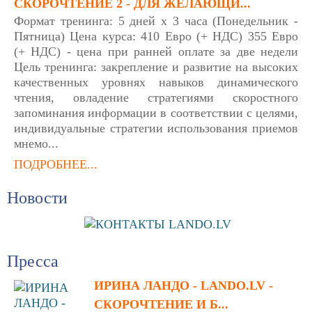
СКОРОЧТЕНИЕ 2 - ДЛЯ ЖЕЛАЮЩИ...
Формат тренинга: 5 дней х 3 часа (Понедельник -
Пятница) Цена курса: 410 Евро (+ НДС) 355 Евро
(+ НДС) - цена при ранней оплате за две недели
Цель тренинга: закрепление и развитие на высоких
качественных уровнях навыков динамического
чтения, овладение стратегиями скоростного
запоминания информации в соответствии с целями,
индивидуальные стратегии использования приемов
мнемо...
ПОДРОБНЕЕ...
Новости
Пресса
ИРИНА ЛАНДО - LANDO.LV -
СКОРОЧТЕНИЕ И Б...