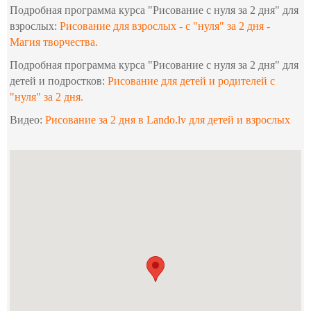
Подробная программа курса "Рисование с нуля за 2 дня" для
взрослых:
Рисование для взрослых - с "нуля" за 2 дня -
Магия творчества.
Подробная программа курса "Рисование с нуля за 2 дня" для
детей и подростков:
Рисование для детей и родителей c
"нуля" за 2 дня.
Видео:
Рисование за 2 дня в Lando.lv для детей и взрослых