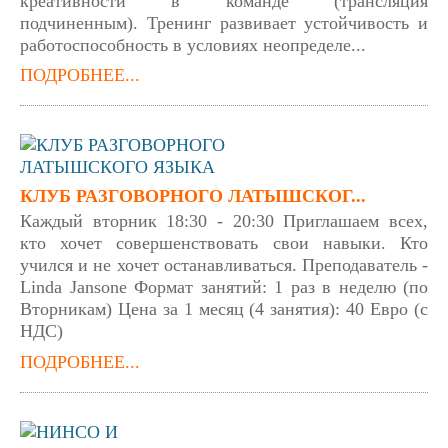
креативности в команде (трансляция
подчиненным). Тренинг развивает устойчивость и
работоспособность в условиях неопределе...
ПОДРОБНЕЕ...
КЛУБ РАЗГОВОРНОГО ЛАТЫШСКОГ...
Каждый вторник 18:30 - 20:30 Приглашаем всех,
кто хочет совершенствовать свои навыки. Кто
учился и не хочет останавливаться. Преподаватель -
Linda Jansone Формат занятий: 1 раз в неделю (по
Вторникам) Цена за 1 месяц (4 занятия): 40 Евро (с
НДС)
ПОДРОБНЕЕ...