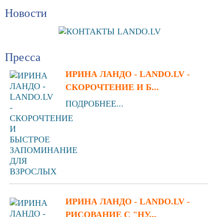
Новости
Пресса
ИРИНА ЛАНДО - LANDO.LV -
СКОРОЧТЕНИЕ И Б...
ПОДРОБНЕЕ...
ИРИНА ЛАНДО - LANDO.LV -
РИСОВАНИЕ С "НУ...