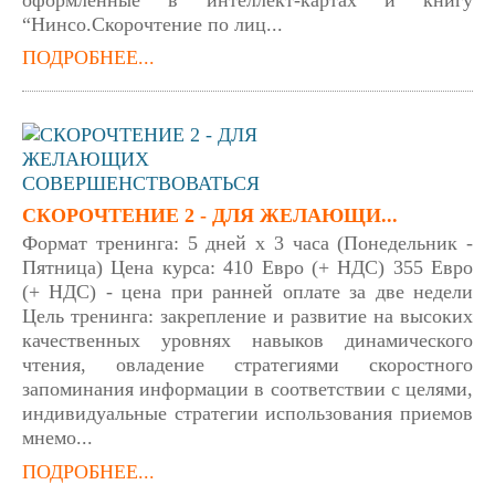
оформленные в интеллект-картах и книгу
“Нинсо.Скорочтение по лиц...
ПОДРОБНЕЕ...
СКОРОЧТЕНИЕ 2 - ДЛЯ ЖЕЛАЮЩИ...
Формат тренинга: 5 дней х 3 часа (Понедельник -
Пятница) Цена курса: 410 Евро (+ НДС) 355 Евро
(+ НДС) - цена при ранней оплате за две недели
Цель тренинга: закрепление и развитие на высоких
качественных уровнях навыков динамического
чтения, овладение стратегиями скоростного
запоминания информации в соответствии с целями,
индивидуальные стратегии использования приемов
мнемо...
ПОДРОБНЕЕ...