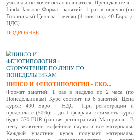
учился и не хочет останавливаться. Преподаватель -
Linda Jansone Формат занятий: 1 раз в неделю (по
Вторникам) Цена за 1 месяц (4 занятия): 40 Евро (с
НДС)
ПОДРОБНЕЕ...
НИНСО И ФЕНОТИПОЛОГИЯ - СКО...
Формат занятий: 1 раз в неделю по 2 часа (по
Понедельникам) Курс состоит из 8 занятий. Цена
курса: 490 Евро + НДС При регистрации и
предоплате (50%): - до 1 февраля стоимость курса
будет 370 EUR (ранняя регистрация). Материалы: В
цену включены кофейные паузы и все материалы.
Каждый участник курса получает материалы,