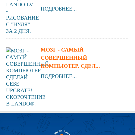
ПОДРОБНЕЕ...
МОЗГ - САМЫЙ
СОВЕРШЕННЫЙ
КОМПЬЮТЕР. СДЕЛ...
ПОДРОБНЕЕ...