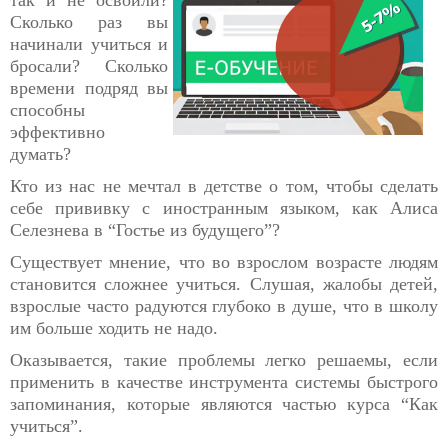
Сколько раз вы
начинали учиться и
бросали? Сколько
времени подряд вы
способны
эффективно
думать?
Кто из нас не мечтал в детстве о том, чтобы сделать
себе прививку с иностранным языком, как Алиса
Селезнева в “Гостье из будущего”?
Существует мнение, что во взрослом возрасте людям
становится сложнее учиться. Слушая, жалобы детей,
взрослые часто радуются глубоко в душе, что в школу
им больше ходить не надо.
Оказывается, такие проблемы легко решаемы, если
применить в качестве инструмента системы быстрого
запоминания, которые являются частью курса “Как
учиться”.