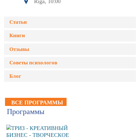
Rīga, 10:00
Статьи
Книги
Отзывы
Советы психологов
Блог
ВСЕ ПРОГРАММЫ
Программы