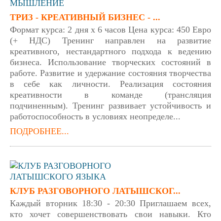
ТРИЗ - КРЕАТИВНЫЙ БИЗНЕС - ...
Формат курса: 2 дня х 6 часов Цена курса: 450 Евро
(+ НДС) Тренинг направлен на развитие
креативного, нестандартного подхода к ведению
бизнеса. Использование творческих состояний в
работе. Развитие и удержание состояния творчества
в себе как личности. Реализация состояния
креативности в команде (трансляция
подчиненным). Тренинг развивает устойчивость и
работоспособность в условиях неопределе...
ПОДРОБНЕЕ...
КЛУБ РАЗГОВОРНОГО ЛАТЫШСКОГ...
Каждый вторник 18:30 - 20:30 Приглашаем всех,
кто хочет совершенствовать свои навыки. Кто